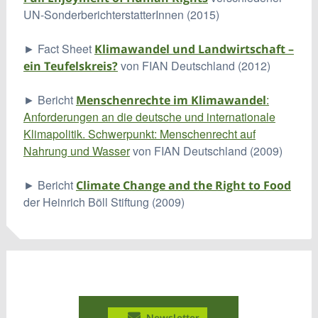
UN-SonderberichterstatterInnen (2015)
► Fact Sheet
Klimawandel und Landwirtschaft –
von FIAN Deutschland (2012)
ein Teufelskreis?
► Bericht
:
Menschenrechte im Klimawandel
Anforderungen an die deutsche und internationale
Klimapolitik. Schwerpunkt: Menschenrecht auf
Nahrung und Wasser
von FIAN Deutschland (2009)
► Bericht
Climate Change and the Right to Food
der Heinrich Böll Stiftung (2009)
Newsletter