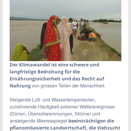
Der Klimawandel ist eine schwere und
langfristige Bedrohung für die
Ernährungssicherheit und das Recht auf
von grossen Teilen der Menschheit.
Nahrung
Steigende Luft- und Wassertemperaturen,
zunehmende Häufigkeit extremer Wetterereignisse
(Dürren, Überschwemmungen, Stürme) und
ansteigende Meeresspiegel
beeinträchtigen die
pflanzenbasierte Landwirtschaft, die Viehzucht