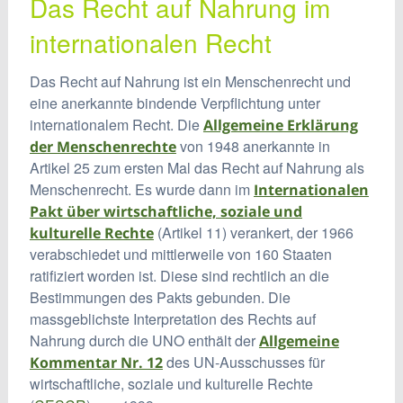
Das Recht auf Nahrung im
internationalen Recht
Das Recht auf Nahrung ist ein Menschenrecht und
eine anerkannte bindende Verpflichtung unter
internationalem Recht. Die
Allgemeine Erklärung
von 1948 anerkannte in
der Menschenrechte
Artikel 25 zum ersten Mal das Recht auf Nahrung als
Menschenrecht. Es wurde dann im
Internationalen
Pakt über wirtschaftliche, soziale und
(Artikel 11) verankert, der 1966
kulturelle Rechte
verabschiedet und mittlerweile von 160 Staaten
ratifiziert worden ist. Diese sind rechtlich an die
Bestimmungen des Pakts gebunden. Die
massgeblichste Interpretation des Rechts auf
Nahrung durch die UNO enthält der
Allgemeine
des UN-Ausschusses für
Kommentar Nr. 12
wirtschaftliche, soziale und kulturelle Rechte