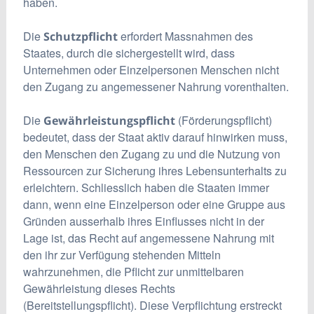
haben.
Die
erfordert Massnahmen des
Schutzpflicht
Staates, durch die sichergestellt wird, dass
Unternehmen oder Einzelpersonen Menschen nicht
den Zugang zu angemessener Nahrung vorenthalten.
Die
(Förderungspflicht)
Gewährleistungspflicht
bedeutet, dass der Staat aktiv darauf hinwirken muss,
den Menschen den Zugang zu und die Nutzung von
Ressourcen zur Sicherung ihres Lebensunterhalts zu
erleichtern. Schliesslich haben die Staaten immer
dann, wenn eine Einzelperson oder eine Gruppe aus
Gründen ausserhalb ihres Einflusses nicht in der
Lage ist, das Recht auf angemessene Nahrung mit
den ihr zur Verfügung stehenden Mitteln
wahrzunehmen, die Pflicht zur unmittelbaren
Gewährleistung dieses Rechts
(Bereitstellungspflicht). Diese Verpflichtung erstreckt