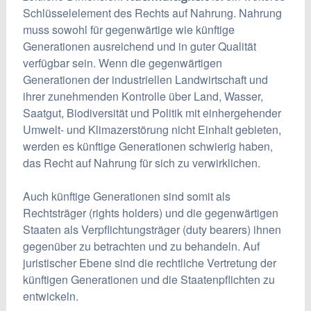
Schlüsselelement des Rechts auf Nahrung. Nahrung
muss sowohl für gegenwärtige wie künftige
Generationen ausreichend und in guter Qualität
verfügbar sein. Wenn die gegenwärtigen
Generationen der industriellen Landwirtschaft und
ihrer zunehmenden Kontrolle über Land, Wasser,
Saatgut, Biodiversität und Politik mit einhergehender
Umwelt- und Klimazerstörung nicht Einhalt gebieten,
werden es künftige Generationen schwierig haben,
das Recht auf Nahrung für sich zu verwirklichen.
Auch künftige Generationen sind somit als
Rechtsträger (rights holders) und die gegenwärtigen
Staaten als Verpflichtungsträger (duty bearers) ihnen
gegenüber zu betrachten und zu behandeln. Auf
juristischer Ebene sind die rechtliche Vertretung der
künftigen Generationen und die Staatenpflichten zu
entwickeln.