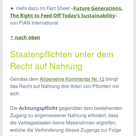
► mehr dazu im Fact Sheet «
Future Generations.
»
The Right to Feed Off Today’s Sustainability
von FIAN International
↑ nach oben
Staatenpflichten unter dem
Recht auf Nahrung
Gemäss dem
Allgemeine Kommentar Nr. 12
bringt
das Recht auf Nahrung drei Arten von Pflichten mit
sich:
Die
gegenüber dem bestehenden
Achtungspflicht
Zugang zu angemessener Nahrung erfordert, dass
die Vertragsstaaten keine Massnahmen ergreifen,
welche die Verhinderung dieses Zugangs zur Folge