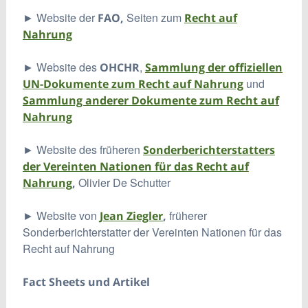
► Website der
Seiten zum
FAO,
Recht auf
Nahrung
► Website des
,
OHCHR
Sammlung der offiziellen
und
UN-Dokumente zum Recht auf Nahrung
Sammlung anderer Dokumente zum Recht auf
Nahrung
► Website des früheren
Sonderberichterstatters
der Vereinten Nationen für das Recht auf
Olivier De Schutter
Nahrung
,
► Website von
früherer
Jean Ziegler
,
Sonderberichterstatter der Vereinten Nationen für das
Recht auf Nahrung
Fact Sheets und Artikel