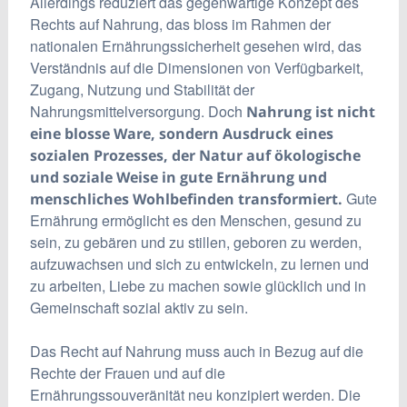
Allerdings reduziert das gegenwärtige Konzept des
Rechts auf Nahrung, das bloss im Rahmen der
nationalen Ernährungssicherheit gesehen wird, das
Verständnis auf die Dimensionen von Verfügbarkeit,
Zugang, Nutzung und Stabilität der
Nahrungsmittelversorgung. Doch
Nahrung ist nicht
eine blosse Ware, sondern Ausdruck eines
sozialen Prozesses, der Natur auf ökologische
und soziale Weise in gute Ernährung und
Gute
menschliches Wohlbefinden transformiert.
Ernährung ermöglicht es den Menschen, gesund zu
sein, zu gebären und zu stillen, geboren zu werden,
aufzuwachsen und sich zu entwickeln, zu lernen und
zu arbeiten, Liebe zu machen sowie glücklich und in
Gemeinschaft sozial aktiv zu sein.
Das Recht auf Nahrung muss auch in Bezug auf die
Rechte der Frauen und auf die
Ernährungssouveränität neu konzipiert werden. Die