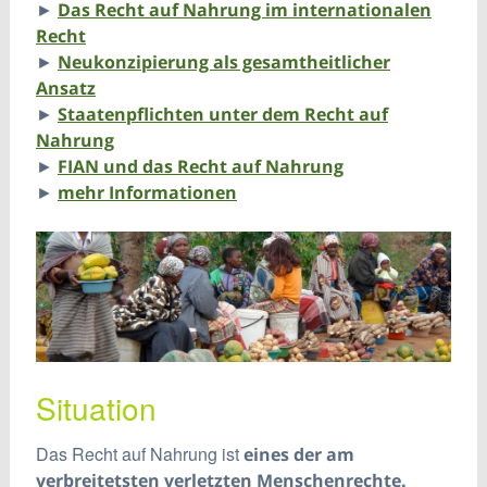
►
Das Recht auf Nahrung im internationalen
Recht
►
Neukonzipierung als gesamtheitlicher
Ansatz
►
Staatenpflichten unter dem Recht auf
Nahrung
►
FIAN und das Recht auf Nahrung
►
mehr Informationen
Situation
Das Recht auf Nahrung ist
eines der am
verbreitetsten verletzten Menschenrechte.