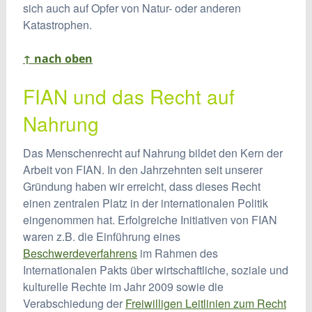
sich auch auf Opfer von Natur- oder anderen
Katastrophen.
↑ nach oben
FIAN und das Recht auf
Nahrung
Das Menschenrecht auf Nahrung bildet den Kern der
Arbeit von FIAN. In den Jahrzehnten seit unserer
Gründung haben wir erreicht, dass dieses Recht
einen zentralen Platz in der internationalen Politik
eingenommen hat. Erfolgreiche Initiativen von FIAN
waren z.B. die Einführung eines
Beschwerdeverfahrens
im Rahmen des
Internationalen Pakts über wirtschaftliche, soziale und
kulturelle Rechte im Jahr 2009 sowie die
Verabschiedung der
Freiwilligen Leitlinien zum Recht