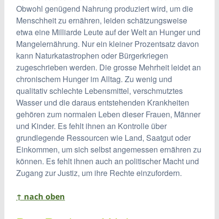
Obwohl genügend Nahrung produziert wird, um die
Menschheit zu ernähren, leiden schätzungsweise
etwa eine Milliarde Leute auf der Welt an Hunger und
Mangelernährung. Nur ein kleiner Prozentsatz davon
kann Naturkatastrophen oder Bürgerkriegen
zugeschrieben werden. Die grosse Mehrheit leidet an
chronischem Hunger im Alltag. Zu wenig und
qualitativ schlechte Lebensmittel, verschmutztes
Wasser und die daraus entstehenden Krankheiten
gehören zum normalen Leben dieser Frauen, Männer
und Kinder. Es fehlt ihnen an Kontrolle über
grundlegende Ressourcen wie Land, Saatgut oder
Einkommen, um sich selbst angemessen ernähren zu
können. Es fehlt ihnen auch an politischer Macht und
Zugang zur Justiz, um ihre Rechte einzufordern.
↑ nach oben