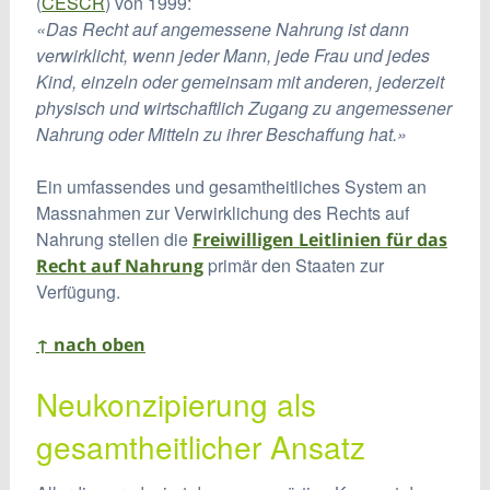
(
CESCR
) von 1999:
«Das Recht auf angemessene Nahrung ist dann
verwirklicht, wenn jeder Mann, jede Frau und jedes
Kind, einzeln oder gemeinsam mit anderen, jederzeit
physisch und wirtschaftlich Zugang zu angemessener
Nahrung oder Mitteln zu ihrer Beschaffung hat.»
Ein umfassendes und gesamtheitliches System an
Massnahmen zur Verwirklichung des Rechts auf
Nahrung stellen die
Freiwilligen Leitlinien für das
primär den Staaten zur
Recht auf Nahrung
Verfügung.
↑ nach oben
Neukonzipierung als
gesamtheitlicher Ansatz