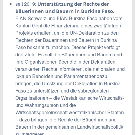
seit 2019:
Unterstützung der Rechte der
Bäuerinnen und Bauern in Burkina Faso.
FIAN Schweiz und FIAN Burkina Faso haben vom
Kanton Genf die Finanzierung eines zweijährigen
Projekts erhalten, um die UN-Deklaration zu den
Rechten der Bäuerinnen und Bauern in Burkina
Faso bekannt zu machen. Dieses Projekt verfolgt
drei Ziele: Es soll die Bäuerinnen und Bauern und
ihre Organisationen über die in der Deklaration
verankerten Rechte informieren, die nationalen und
lokalen Behörden und Parlamentarier dazu
bringen, die Umstzung der Deklaration in Burkina
Faso zu unterstützen und die subregionalen
Organisationen – die Westafrikanische Wirtschafts-
und Währungsunion und die
Wirtschaftsgemeinschaft westafrikanischer Staaten
– dazu bringen, die Rechte der Bäuerinnen und
Bauern in der gemeinsamen Landwirtschaftspolitik
zu integrieren.