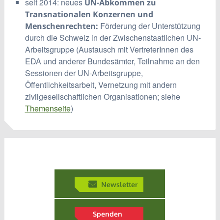
seit 2014: neues
UN-Abkommen zu
Transnationalen Konzernen und
Förderung der Unterstützung
Menschenrechten:
durch die Schweiz in der Zwischenstaatlichen UN-
Arbeitsgruppe (Austausch mit VertreterInnen des
EDA und anderer Bundesämter, Teilnahme an den
Sessionen der UN-Arbeitsgruppe,
Öffentlichkeitsarbeit, Vernetzung mit andern
zivilgesellschaftlichen Organisationen; siehe
Themenseite
)
Newsletter
Spenden