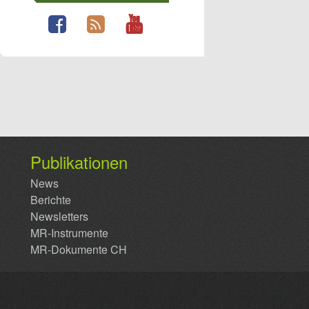
Publikationen
News
Berichte
Newsletters
MR-Instrumente
MR-Dokumente CH