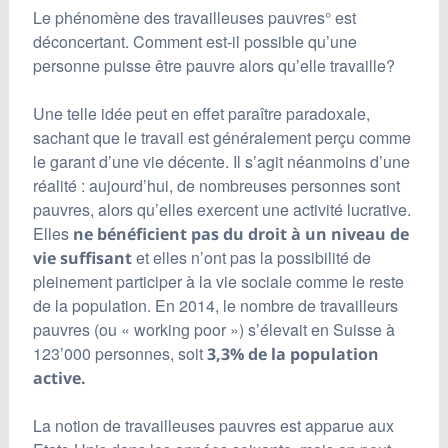
Le phénomène des travailleuses pauvres° est
déconcertant. Comment est-il possible qu’une
personne puisse être pauvre alors qu’elle travaille?
Une telle idée peut en effet paraître paradoxale,
sachant que le travail est généralement perçu comme
le garant d’une vie décente. Il s’agit néanmoins d’une
réalité : aujourd’hui, de nombreuses personnes sont
pauvres, alors qu’elles exercent une activité lucrative.
Elles
ne bénéficient pas du droit à un niveau de
et elles n’ont pas la possibilité de
vie suffisant
pleinement participer à la vie sociale comme le reste
de la population. En 2014, le nombre de travailleurs
pauvres (ou « working poor ») s’élevait en Suisse à
123’000 personnes, soit
3,3% de la population
active.
La notion de travailleuses pauvres est apparue aux