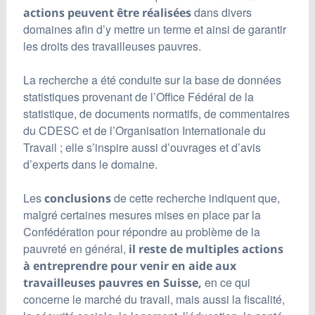
dans divers
actions peuvent être réalisées
domaines afin d’y mettre un terme et ainsi de garantir
les droits des travailleuses pauvres.
La recherche a été conduite sur la base de données
statistiques provenant de l’Office Fédéral de la
statistique, de documents normatifs, de commentaires
du CDESC et de l’Organisation Internationale du
Travail ; elle s’inspire aussi d’ouvrages et d’avis
d’experts dans le domaine.
Les
de cette recherche indiquent que,
conclusions
malgré certaines mesures mises en place par la
Confédération pour répondre au problème de la
pauvreté en général,
il reste de multiples actions
à entreprendre pour venir en aide aux
en ce qui
travailleuses pauvres en Suisse,
concerne le marché du travail, mais aussi la fiscalité,