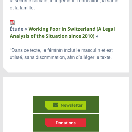
la sécurité sociale, le logement, l’éducation, la santé
et la famille.
Étude «
Working Poor in Switzerland (A Legal
Analysis of the Situation since 2010)
»
°Dans ce texte, le féminin inclut le masculin et est
utilisé, sans discrimination, afin d’alléger le texte.
Newsletter
Donations