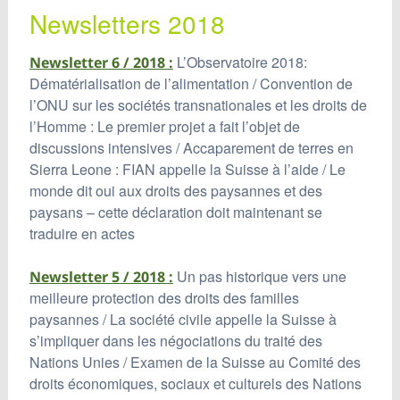
Newsletters 2018
L’Observatoire 2018:
Newsletter 6 / 2018 :
Dématérialisation de l’alimentation / Convention de
l’ONU sur les sociétés transnationales et les droits de
l’Homme : Le premier projet a fait l’objet de
discussions intensives / Accaparement de terres en
Sierra Leone : FIAN appelle la Suisse à l’aide / Le
monde dit oui aux droits des paysannes et des
paysans – cette déclaration doit maintenant se
traduire en actes
Un pas historique vers une
Newsletter 5 / 2018 :
meilleure protection des droits des familles
paysannes / La société civile appelle la Suisse à
s’impliquer dans les négociations du traité des
Nations Unies / Examen de la Suisse au Comité des
droits économiques, sociaux et culturels des Nations