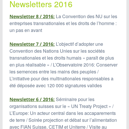
Newsletters 2016
La Convention des NU sur les
Newsletter 8 / 2016:
entreprises transnationales et les droits de l’homme :
un pas en avant
L’objectif d’adopter une
Newsletter 7 / 2016:
Convention des Nations Unies sur les sociétés
transnationales et les droits humais « paraît de plus
en plus réalisable » / L’Observatoire 2016: Conserver
les semences entre les mains des peuples /
L’initiative pour des multinationales responsables a
été déposée avec 120 000 signatures valides
Séminaire pour les
Newsletter 6 / 2016:
organisations suisses sur le « UN Treaty Project » /
L’Europe: Un acteur central dans les accaparements
de terre / Soirée projection et débat sur l’alimentation
avec FIAN Suisse, CETIM et Uniterre / Visite au