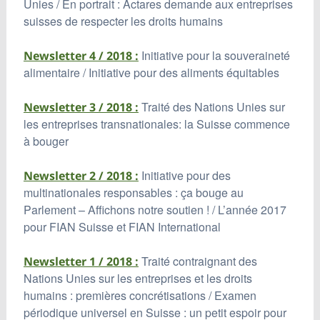
Unies / En portrait : Actares demande aux entreprises
suisses de respecter les droits humains
Initiative pour la souveraineté
Newsletter 4 / 2018 :
alimentaire / Initiative pour des aliments équitables
Traité des Nations Unies sur
Newsletter 3 / 2018 :
les entreprises transnationales: la Suisse commence
à bouger
Initiative pour des
Newsletter 2 / 2018 :
multinationales responsables : ça bouge au
Parlement – Affichons notre soutien ! / L’année 2017
pour FIAN Suisse et FIAN International
Traité contraignant des
Newsletter 1 / 2018 :
Nations Unies sur les entreprises et les droits
humains : premières concrétisations / Examen
périodique universel en Suisse : un petit espoir pour