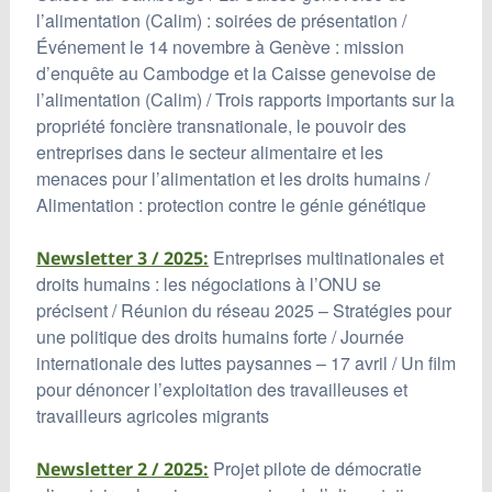
l’alimentation (Calim) : soirées de présentation /
Événement le 14 novembre à Genève : mission
d’enquête au Cambodge et la Caisse genevoise de
l’alimentation (Calim) / Trois rapports importants sur la
propriété foncière transnationale, le pouvoir des
entreprises dans le secteur alimentaire et les
menaces pour l’alimentation et les droits humains /
Alimentation : protection contre le génie génétique
Entreprises multinationales et
Newsletter 3 / 2025:
droits humains : les négociations à l’ONU se
précisent / Réunion du réseau 2025 – Stratégies pour
une politique des droits humains forte / Journée
internationale des luttes paysannes – 17 avril / Un film
pour dénoncer l’exploitation des travailleuses et
travailleurs agricoles migrants
Projet pilote de démocratie
Newsletter 2 / 2025: