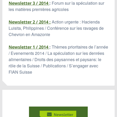
Forum sur la spéculation sur
Newsletter 3 / 2014
:
les matières premières agricoles
Action urgente : Hacienda
Newsletter 2 / 2014
:
Luisita, Philippines / Conférence sur les ravages de
Chevron en Amazonie
Thèmes prioritaires de l’année
Newsletter 1 / 2014
:
/ Evenements 2014 / La spéculation sur les denrées
alimentaires / Droits des paysannes et paysans: le
rôle de la Suisse / Publications / S’engager avec
FIAN Suisse
Newsletter