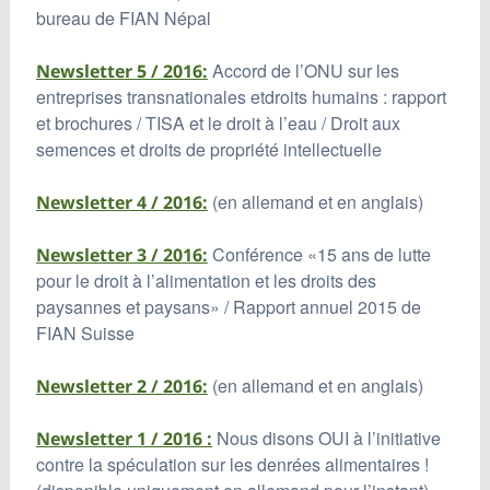
bureau de FIAN Népal
Accord de l’ONU sur les
Newsletter 5 / 2016:
entreprises transnationales etdroits humains : rapport
et brochures / TISA et le droit à l’eau / Droit aux
semences et droits de propriété intellectuelle
(en allemand et en anglais)
Newsletter 4 / 2016:
Conférence «15 ans de lutte
Newsletter 3 / 2016:
pour le droit à l’alimentation et les droits des
paysannes et paysans» / Rapport annuel 2015 de
FIAN Suisse
(en allemand et en anglais)
Newsletter 2 / 2016:
Nous disons OUI à l’initiative
Newsletter 1 / 2016 :
contre la spéculation sur les denrées alimentaires !