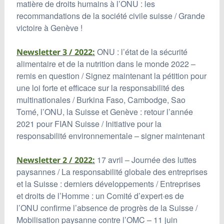
matière de droits humains à l’ONU : les
recommandations de la société civile suisse / Grande
victoire à Genève !
ONU : l’état de la sécurité
Newsletter 3 / 2022:
alimentaire et de la nutrition dans le monde 2022 –
remis en question / Signez maintenant la pétition pour
une loi forte et efficace sur la responsabilité des
multinationales / Burkina Faso, Cambodge, Sao
Tomé, l’ONU, la Suisse et Genève : retour l’année
2021 pour FIAN Suisse / Initiative pour la
responsabilité environnementale – signer maintenant
17 avril – Journée des luttes
Newsletter 2 / 2022:
paysannes / La responsabilité globale des entreprises
et la Suisse : derniers développements / Entreprises
et droits de l’Homme : un Comité d’expert·es de
l’ONU confirme l’absence de progrès de la Suisse /
Mobilisation paysanne contre l’OMC – 11 juin