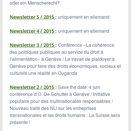
oder ein Menscherecht?
uniquement en allemand
Newsletter 5 / 2015
:
uniquement en allemand
Newsletter 4 / 2015
:
Conférence «La cohérence
Newsletter 3 / 2015
:
des politiques publiques au service du droit à
l’alimentation» à Genève / Le travail de plaidoyer à
Genève pour faire des droits économiques, sociaux et
culturels une réalité en Ouganda
Save the date: 4 juin
Newsletter 2 / 2015
:
conférence d’O. De Schutter à Genève / Initiative
populaire pour des multinationales responsables /
Nouveau traité des NU sur les entreprises
transnationales et les droits humains : La Suisse sera
présente !