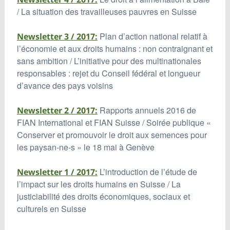
/ La situation des travailleuses pauvres en Suisse
Plan d’action national relatif à
Newsletter 3 / 2017:
l’économie et aux droits humains : non contraignant et
sans ambition / L’initiative pour des multinationales
responsables : rejet du Conseil fédéral et longueur
d’avance des pays voisins
Rapports annuels 2016 de
Newsletter 2 / 2017:
FIAN International et FIAN Suisse / Soirée publique «
Conserver et promouvoir le droit aux semences pour
les paysan-ne-s » le 18 mai à Genève
L’introduction de l’étude de
Newsletter 1 / 2017:
l’impact sur les droits humains en Suisse / La
justiciabilité des droits économiques, sociaux et
culturels en Suisse