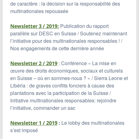
de caractère : la décision sur la responsabilité des
multinationales repoussée
Publication du rapport
Newsletter 3 / 2019:
parallèle sur DESC en Suisse / Soutenez maintenant
l’initiative pour des multinationales responsables ! /
Nos engagements de cette dernière année
: Conférence « La mise en
Newsletter 2 / 2019
œuvre des droits économiques, sociaux et culturels
en Suisse – où en sommes-nous ? » / Sierra Leone et
Libéria : de graves conflits fonciers à cause des
plantations avec la participation de la Suisse /
Initiative multinationales responsables: rejoindre
l’initiative, commander un sac
Le lobby des multinationales
Newsletter 1 / 2019
:
s’est imposé