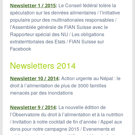
Le Conseil fédéral tolère la
Newsletter 1 / 2015
:
spéculation sur les denrées alimentaires / l’initiative
populaire pour des multinationales responsables /
l’Assemblée générale de FIAN Suisse avec le
Rapporteur spécial des NU / Les obligations
extraterritoriales des Etats / FIAN Suisse sur
Facebook
Newsletters 2014
Action urgente au Népal : le
Newsletter 10 / 2014
:
droit à l’alimentation de plus de 3000 familles
menacés par des inondations
La nouvelle édition de
Newsletter 9 / 2014
:
l’Observatoire du droit à l’alimentation et à la nutrition
/ Invitation à notre cocktail de fin d’année / Appel aux
dons pour notre campagne 2015 / Evenements et