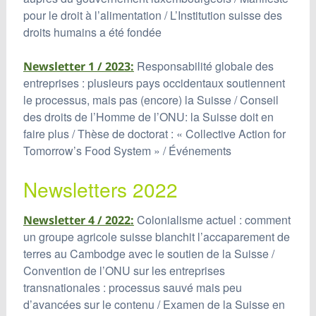
pour le droit à l’alimentation / L’Institution suisse des
droits humains a été fondée
Responsabilité globale des
Newsletter 1 / 2023:
entreprises : plusieurs pays occidentaux soutiennent
le processus, mais pas (encore) la Suisse / Conseil
des droits de l’Homme de l’ONU: la Suisse doit en
faire plus / Thèse de doctorat : « Collective Action for
Tomorrow’s Food System » / Événements
Newsletters 2022
Colonialisme actuel : comment
Newsletter 4 / 2022:
un groupe agricole suisse blanchit l’accaparement de
terres au Cambodge avec le soutien de la Suisse /
Convention de l’ONU sur les entreprises
transnationales : processus sauvé mais peu
d’avancées sur le contenu / Examen de la Suisse en