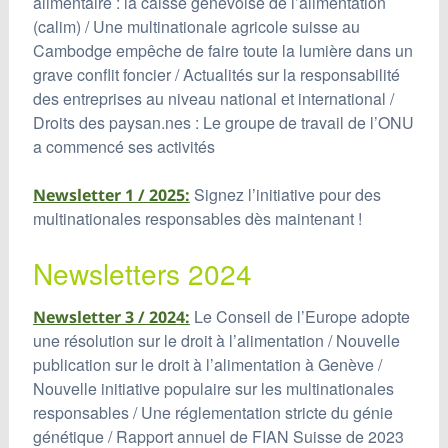
alimentaire : la caisse genevoise de l’alimentation
(calim) / Une multinationale agricole suisse au
Cambodge empêche de faire toute la lumière dans un
grave conflit foncier / Actualités sur la responsabilité
des entreprises au niveau national et international /
Droits des paysan.nes : Le groupe de travail de l’ONU
a commencé ses activités
Signez l’initiative pour des
Newsletter 1 / 2025:
multinationales responsables dès maintenant !
Newsletters 2024
Le Conseil de l’Europe adopte
Newsletter 3 / 2024:
une résolution sur le droit à l’alimentation / Nouvelle
publication sur le droit à l’alimentation à Genève /
Nouvelle initiative populaire sur les multinationales
responsables / Une réglementation stricte du génie
génétique / Rapport annuel de FIAN Suisse de 2023