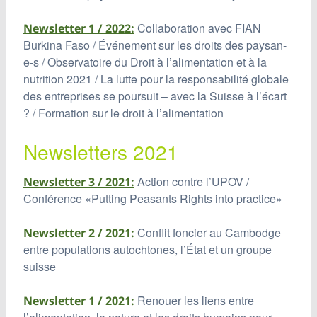
Collaboration avec FIAN
Newsletter 1 / 2022:
Burkina Faso / Événement sur les droits des paysan-
e-s / Observatoire du Droit à l’alimentation et à la
nutrition 2021 / La lutte pour la responsabilité globale
des entreprises se poursuit – avec la Suisse à l’écart
? / Formation sur le droit à l’alimentation
Newsletters 2021
Action contre l’UPOV /
Newsletter 3 / 2021:
Conférence «Putting Peasants Rights into practice»
Conflit foncier au Cambodge
Newsletter 2 / 2021:
entre populations autochtones, l’État et un groupe
suisse
Renouer les liens entre
Newsletter 1 / 2021: