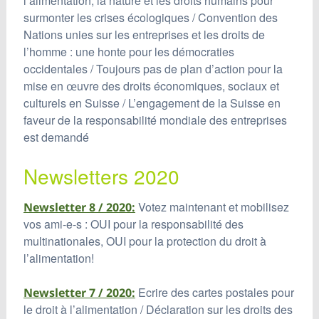
l’alimentation, la nature et les droits humains pour
surmonter les crises écologiques / Convention des
Nations unies sur les entreprises et les droits de
l’homme : une honte pour les démocraties
occidentales / Toujours pas de plan d’action pour la
mise en œuvre des droits économiques, sociaux et
culturels en Suisse / L’engagement de la Suisse en
faveur de la responsabilité mondiale des entreprises
est demandé
Newsletters 2020
Votez maintenant et mobilisez
Newsletter 8 / 2020:
vos ami-e-s : OUI pour la responsabilité des
multinationales, OUI pour la protection du droit à
l’alimentation!
Ecrire des cartes postales pour
Newsletter 7 / 2020:
le droit à l’alimentation / Déclaration sur les droits des