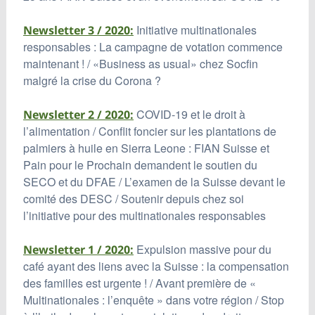
Initiative multinationales
Newsletter 3 / 2020:
responsables : La campagne de votation commence
maintenant ! / «Business as usual» chez Socfin
malgré la crise du Corona ?
COVID-19 et le droit à
Newsletter 2 / 2020:
l’alimentation / Conflit foncier sur les plantations de
palmiers à huile en Sierra Leone : FIAN Suisse et
Pain pour le Prochain demandent le soutien du
SECO et du DFAE / L’examen de la Suisse devant le
comité des DESC / Soutenir depuis chez soi
l’initiative pour des multinationales responsables
Expulsion massive pour du
Newsletter 1 / 2020:
café ayant des liens avec la Suisse : la compensation
des familles est urgente ! / Avant première de «
Multinationales : l’enquête » dans votre région / Stop