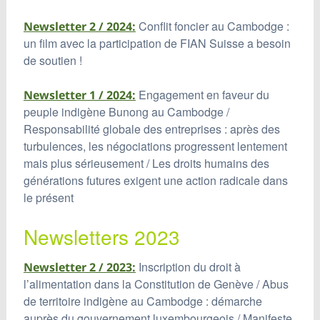
Conflit foncier au Cambodge :
Newsletter 2 / 2024:
un film avec la participation de FIAN Suisse a besoin
de soutien !
Engagement en faveur du
Newsletter 1 / 2024:
peuple indigène Bunong au Cambodge /
Responsabilité globale des entreprises : après des
turbulences, les négociations progressent lentement
mais plus sérieusement / Les droits humains des
générations futures exigent une action radicale dans
le présent
Newsletters 2023
Inscription du droit à
Newsletter 2 / 2023:
l’alimentation dans la Constitution de Genève / Abus
de territoire indigène au Cambodge : démarche
auprès du gouvernement luxembourgeois / Manifeste