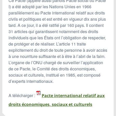
Ce Pacte (appelé aussi parfois Pacte social ou Pacte
I) a été adopté par les Nations Unies en 1966
parallèlement au Pacte international relatif aux droits
civils et politiques et est entré en vigueur dix ans plus
tard. A ce jour, il a été ratifié par 160 pays. Il contient
31 articles qui garantissent notamment des droits
individuels que les États ont l’obligation de respecter,
de protéger et de réaliser. L’article 11 traite
explicitement du droit de toute personne à avoir accès
à une nourriture suffisante et à être à l’abri de la faim.
L’organe de l’ONU chargé de surveiller l’application
de ce Pacte, le Comité des droits économiques,
sociaux et culturels, institué en 1985, est composé
d’experts internationaux.
A télécharger :
Pacte international relatif aux
droits économiques, sociaux et culturels